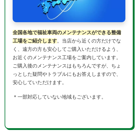
全国各地で福祉車両のメンテナンスができる整備
工場をご紹介します
。当店から近くの方だけでな
く、遠方の方も安心してご購入いただけるよう、
お近くのメンテナンス工場をご案内しています。
ご購入後のメンテナンスはもちろんですが、ちょ
っとした疑問やトラブルにもお答えしますので、
安心していただけます。
＊一部対応していない地域もございます。