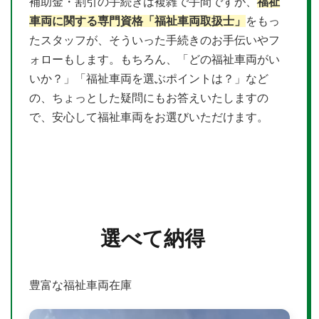
補助金・割引の手続きは複雑で手間ですが、
福祉
車両に関する専門資格「福祉車両取扱士」
をもっ
たスタッフが、そういった手続きのお手伝いやフ
ォローもします。もちろん、「どの福祉車両がい
いか？」「福祉車両を選ぶポイントは？」など
の、ちょっとした疑問にもお答えいたしますの
で、安心して福祉車両をお選びいただけます。
選べて納得
豊富な福祉車両在庫