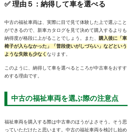
✅ 理由５：納得して車を選べる
中古の福祉車両は、実際に目で見て体験した上で選ぶこと
ができるので、新車カタログを見て決めて購入するよりも
納得度が格段に上がることでしょう。また、
購入後に「車
椅子が入らなかった」「普段使いがしづらい」などという
ような失敗も少なく
なります。
このように、納得して車を選べるところが中古車をおすす
めする理由です。
中古の福祉車両を選ぶ際の注意点
福祉車両を購入する際は中古車のほうがよさそう。そう思
っていただけたと思います。中古の福祉車両を検討し始め