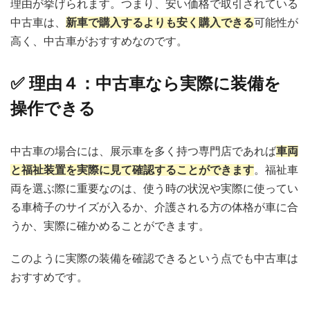
理由が挙げられます。つまり、安い価格で取引されている
中古車は、
新車で購入するよりも安く購入できる
可能性が
高く、中古車がおすすめなのです。
✅ 理由４：中古車なら実際に装備を
操作できる
中古車の場合には、展示車を多く持つ専門店であれば
車両
と福祉装置を実際に見て確認することができます
。福祉車
両を選ぶ際に重要なのは、使う時の状況や実際に使ってい
る車椅子のサイズが入るか、介護される方の体格が車に合
うか、実際に確かめることができます。
このように
実際の装備を確認できる
という点でも中古車は
おすすめです。