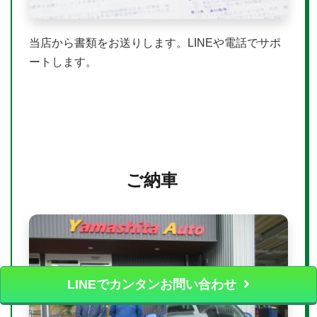
当店から書類をお送りします。LINEや電話でサポ
ートします。
ご納車
LINEでカンタンお問い合わせ