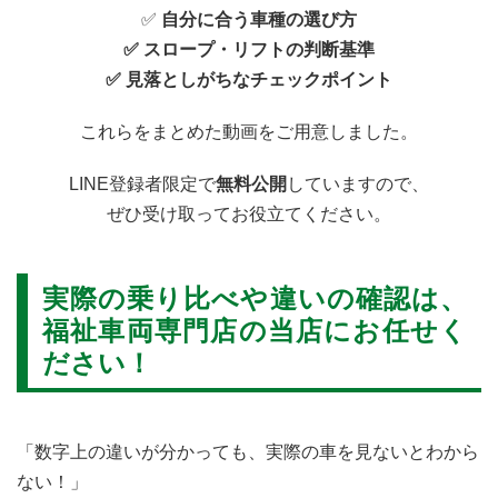
✅
自分に合う車種の選び方
✅ スロープ・リフトの判断基準
✅ 見落としがちなチェックポイント
これらをまとめた動画をご用意しました。
LINE登録者限定で
無料公開
していますので、
ぜひ受け取ってお役立てください。
実際の乗り比べや違いの確認は、
福祉車両専門店の当店にお任せく
ださい！
「数字上の違いが分かっても、実際の車を見ないとわから
ない！」