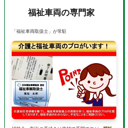
福祉車両の専門家
「福祉車両取扱士」が常駐