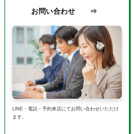
お問い合わせ ⇒
LINE・電話・予約来店にてお問い合わせいただけ
ます。