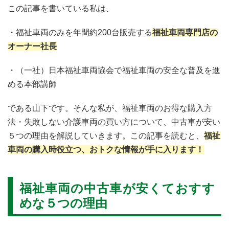
この記事を書いている私は、
・福祉車両のみを年間約200台販売する
福祉車両専門店の
オーナー社長
・（一社）日本福祉車両協会で福祉車両の安全な普及を進
める本部講師
である山下です。そんな私が、福祉車両のお得な購入方
法・失敗しない介護車両の買い方について、
中古車が安い
５つの理由を解説していきます。
この記事を読むと、
福祉
車両の購入時役立つ、おトクな情報が手に入ります！
福祉車両の中古車が安くておすす
めな５つの理由