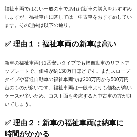
福祉車両ではない一般の車であれば新車の購入をおすすめ
しますが、福祉車両に関しては、中古車をおすすめしてい
ます。その理由は以下の通り。
✅ 理由１：福祉車両の新車は高い
新車の福祉車両は1番安いタイプでも軽自動車のリフトア
ップシートで、価格が約130万円ほどです。またスロープ
タイプや普通自動車の福祉車両では200万円から500万円
台のものが多いです。福祉車両は一般車よりも価格が高い
ケースが多いため、コスト面を考慮すると中古車の方が良
いでしょう。
✅ 理由２：新車の福祉車両は納車に
時間がかかる