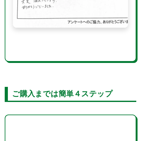
ご購入までは簡単４ステップ