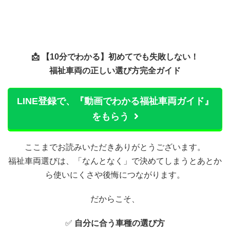
📩 【10分でわかる】初めてでも失敗しない！
福祉車両の正しい選び方完全ガイド
LINE登録で、『動画でわかる福祉車両ガイド』
をもらう
ここまでお読みいただきありがとうございます。
福祉車両選びは、「なんとなく」で決めてしまうとあとか
ら使いにくさや後悔につながります。
だからこそ、
✅
自分に合う車種の選び方