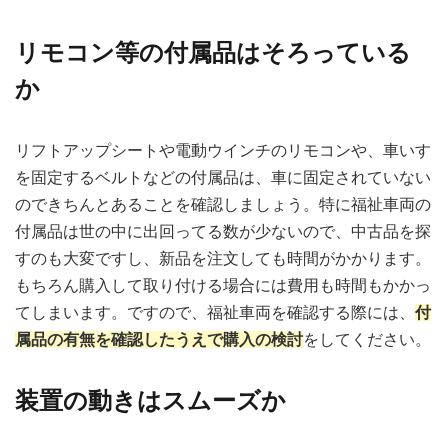
リモコン等の付属品はそろっている
か
リフトアップシートや電動ウインチのリモコンや、車いす
を固定するベルトなどの付属品は、車に固定されていない
のできちんとあることを確認しましょう。特に福祉車両の
付属品は世の中に出回ってる数が少ないので、中古品を探
すのも大変ですし、新品を注文しても時間がかかります。
もちろん購入して取り付ける場合には費用も時間もかかっ
てしまいます。ですので、福祉車両を確認する際には、
付
属品の有無を確認したうえで購入の検討
をしてください。
装置の動きはスムーズか