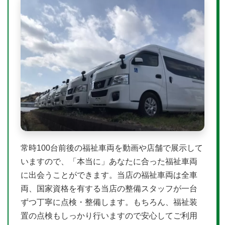
常時100台前後の福祉車両を動画や店舗で展示して
いますので、「本当に」あなたに合った福祉車両
に出会うことができます。当店の福祉車両は全車
両、国家資格を有する当店の整備スタッフが一台
ずつ丁寧に点検・整備します。もちろん、福祉装
置の点検もしっかり行いますので安心してご利用