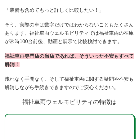
「装備も含めてもっと詳しく比較したい！」
そう、実際の車は数字だけではわからないこともたくさん
あります。福祉車両ウェルモビリティでは福祉車両の在庫
が常時100台前後、動画と展示で比較検討できます。
福祉車両専門店の当店であれば、そういった不安もすべて
解消！
洩れなく手間なく、そして福祉車両に関する疑問や不安も
解消しながら手続きできますのでご安心ください。
福祉車両ウェルモビリティの特徴は