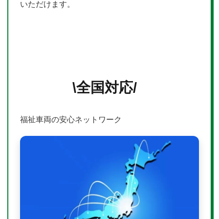
いただけます。
\全国対応/
福祉車両の安心ネットワーク