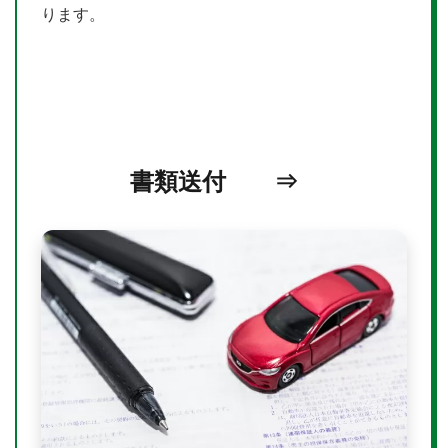
ります。
書類送付 ⇒