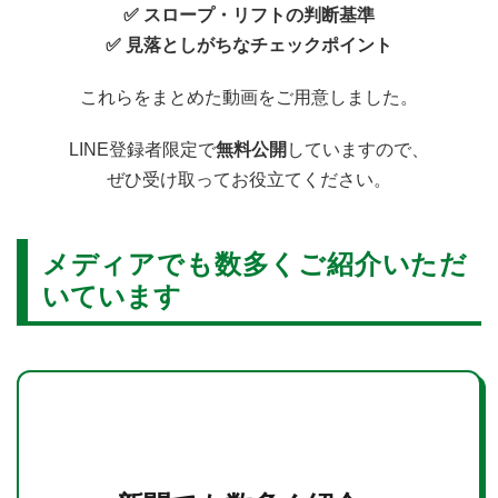
✅ スロープ・リフトの判断基準
✅ 見落としがちなチェックポイント
これらをまとめた動画をご用意しました。
LINE登録者限定で
無料公開
していますので、
ぜひ受け取ってお役立てください。
メディアでも数多くご紹介いただ
いています