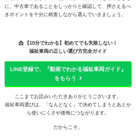
に、中古車であることをしっかりと確認して、押さえるべ
きポイントを十分に精査しながら選んでいきましょう。
📩 【10分でわかる】初めてでも失敗しない！
福祉車両の正しい選び方完全ガイド
LINE登録で、『動画でわかる福祉車両ガイド』
をもらう
ここまでお読みいただきありがとうございます。
福祉車両選びは、「なんとなく」で決めてしまうとあとか
ら使いにくさや後悔につながります。
だからこそ、