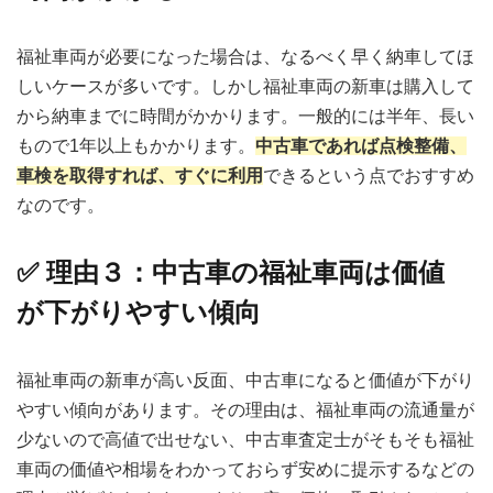
福祉車両が必要になった場合は、なるべく早く納車してほ
しいケースが多いです。しかし福祉車両の新車は購入して
から納車までに時間がかかります。一般的には半年、長い
もので1年以上もかかります。
中古車であれば点検整備、
車検を取得すれば、すぐに利用
できるという点でおすすめ
なのです。
✅ 理由３：中古車の福祉車両は価値
が下がりやすい傾向
福祉車両の新車が高い反面、中古車になると価値が下がり
やすい傾向があります。その理由は、福祉車両の流通量が
少ないので高値で出せない、中古車査定士がそもそも福祉
車両の価値や相場をわかっておらず安めに提示するなどの