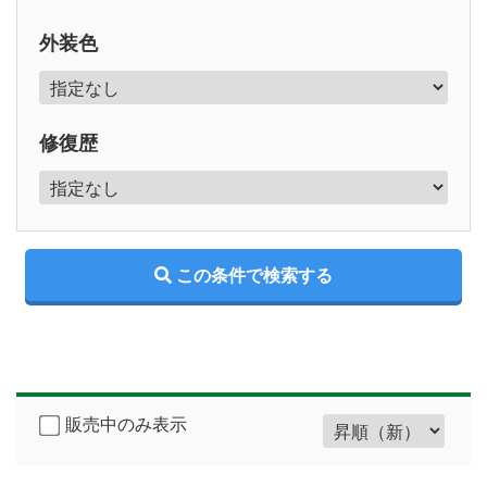
外装色
修復歴
販売中のみ表示