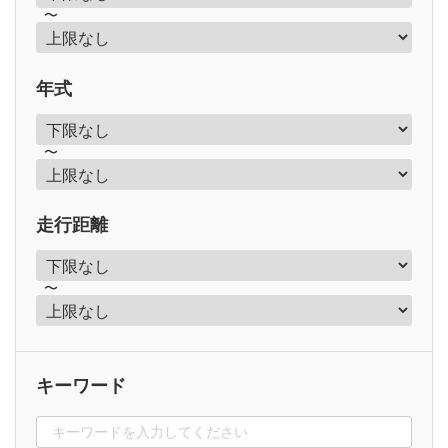
〜
年式
〜
走行距離
〜
キーワード