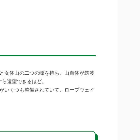
と女体山の二つの峰を持ち、山自体が筑波
すら遠望できるほど。
がいくつも整備されていて、ロープウェイ