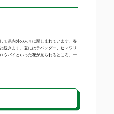
して県内外の人々に親しまれています。春
と続きます。夏にはラベンダー、ヒマワリ
ロウバイといった花が見られるところ。一