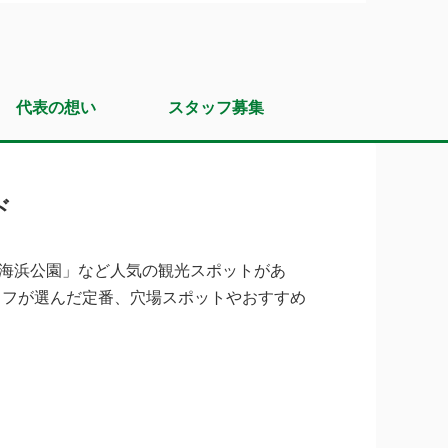
代表の想い
スタッフ募集
ド
海浜公園」など人気の観光スポットがあ
ッフが選んだ定番、穴場スポットやおすすめ