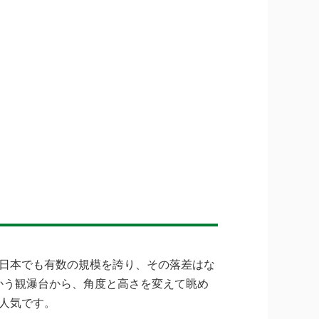
日本でも有数の規模を誇り、その落差はな
向かう観瀑台から、角度と高さを変えて眺め
人気です。