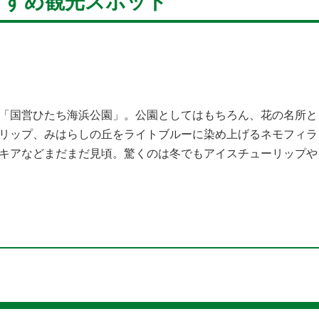
すすめ観光スポット
「国営ひたち海浜公園」。公園としてはもちろん、花の名所と
リップ、みはらしの丘をライトブルーに染め上げるネモフィラ
キアなどまだまだ見頃。驚くのは冬でもアイスチューリップや