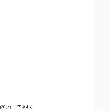
20分）」下車すぐ