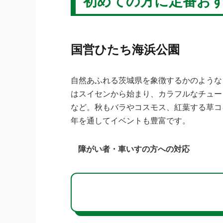
初めての方に定番お
国営ひたち海浜公園
自然あふれる茨城県を象徴するかのような
はスイセンから始まり、カラフルなチュー
など。秋もバラやコスモス、紅葉する草コ
年を通してイベントも豊富です。
障がい者・車いすの方への対応