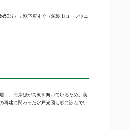
約50分）」駅下車すぐ（筑波山ロープウェ
居」。海岸線が真東を向いているため、美
の再建に関わった水戸光圀も歌に詠んでい