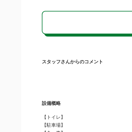
スタッフさんからのコメント
設備概略
【トイレ】
【駐車場】