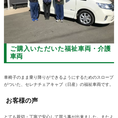
ご購入いただいた福祉車両
・介護
車両
車椅子のまま乗り降りができるようにするためのスロープ
がついた、セレナチェアキャブ（日産）の福祉車両です。
お客様の声
とても親切・丁寧で安心して買う事が出来ました。またよ