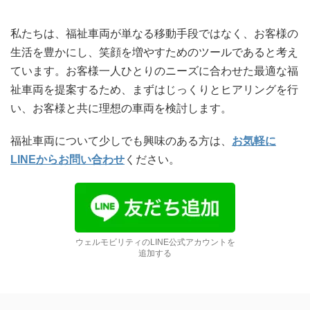
私たちは、福祉車両が単なる移動手段ではなく、お客様の
生活を豊かにし、笑顔を増やすためのツールであると考え
ています。お客様一人ひとりのニーズに合わせた最適な福
祉車両を提案するため、まずはじっくりとヒアリングを行
い、お客様と共に理想の車両を検討します。
福祉車両について少しでも興味のある方は、
お気軽に
LINE
からお問い合わせ
ください。
ウェルモビリティのLINE公式アカウントを
追加する