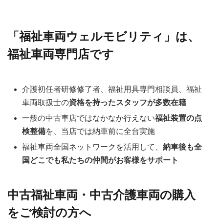
「福祉車両ウェルモビリティ」は、
福祉車両専門店です
介護初任者研修修了者、福祉用具専門相談員、福祉
車両取扱士の
資格を持ったスタッフが多数在籍
一般の中古車店ではなかなか行えない
福祉装置の点
検整備
を、当店では納車前に全台実施
福祉車両全国ネットワークを活用して、
納車後も全
国どこでも私たちの仲間がお客様をサポート
中古福祉車両・中古介護車両の購入
をご検討の方へ