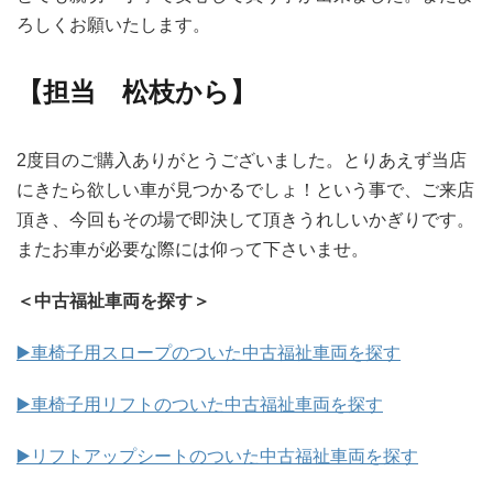
ろしくお願いたします。
【担当 松枝から】
2度目のご購入ありがとうございました。とりあえず当店
にきたら欲しい車が見つかるでしょ！という事で、ご来店
頂き、今回もその場で即決して頂きうれしいかぎりです。
またお車が必要な際には仰って下さいませ。
＜中古福祉車両を探す＞
▶️車椅子用スロープのついた中古福祉車両を探す
▶️車椅子用リフトのついた中古福祉車両を探す
▶️リフトアップシートのついた中古福祉車両を探す