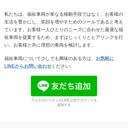
私たちは、福祉車両が単なる移動手段ではなく、お客様の
生活を豊かにし、笑顔を増やすためのツールであると考え
ています。お客様一人ひとりのニーズに合わせた最適な福
祉車両を提案するため、まずはじっくりとヒアリングを行
い、お客様と共に理想の車両を検討します。
福祉車両について少しでも興味のある方は、
お気軽に
LINE
からお問い合わせ
ください。
ウェルモビリティのLINE公式アカウントを
追加する