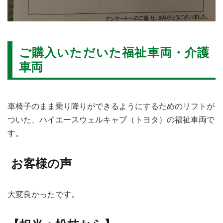
ご購入いただいた福祉車両
・介護
車両
車椅子のまま乗り降りができるようにするためのリフトが
ついた、ハイエースウェルキャブ（トヨタ）の福祉車両で
す。
お客様の声
大変良かったです。