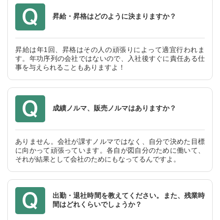
昇給・昇格はどのように決まりますか？
昇給は年1回、昇格はその人の頑張りによって適宜行われま
す。年功序列の会社ではないので、入社後すぐに責任ある仕
事を与えられることもありますよ！
成績ノルマ、販売ノルマはありますか？
ありません。会社が課すノルマではなく、自分で決めた目標
に向かって頑張っています。各自が図自分のために働いて、
それが結果として会社のためにもなってるんですよ。
出勤・退社時間を教えてください。また、残業時
間はどれくらいでしょうか？