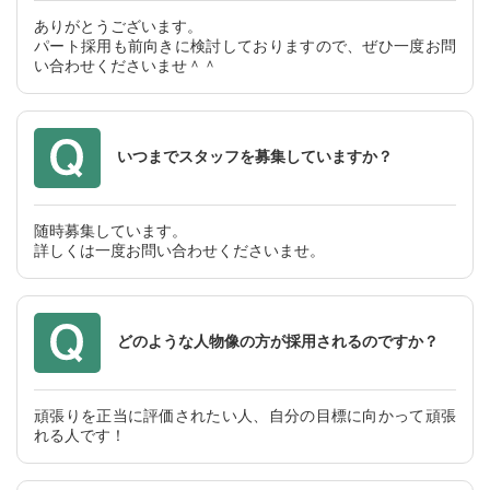
ありがとうございます。
パート採⽤も前向きに検討しておりますので、ぜひ⼀度お問
い合わせくださいませ＾＾
いつまでスタッフを募集していますか？
随時募集しています。
詳しくは⼀度お問い合わせくださいませ。
どのような人物像の方が採用されるのですか？
頑張りを正当に評価されたい人、自分の目標に向かって頑張
れる人です！