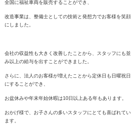
全国に福祉車両を販売することができ、
改造事業は、整備士としての技術と発想力でお客様を笑顔
にしました。
会社の収益性も大きく改善したことから、スタッフにも並
み以上の給与を出すことができました。
さらに、法人のお客様が増えたことから定休日も日曜祝日
にすることができ、
お盆休みや年末年始休暇は10日以上ある年もあります。
おかげ様で、お子さんの多いスタッフにとても喜ばれてい
ます。