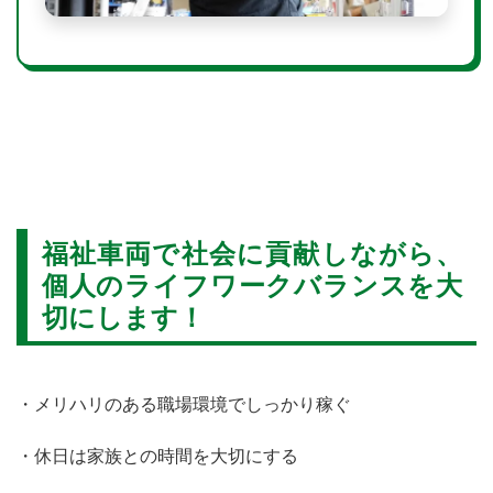
福祉車両で社会に貢献しながら、
個人のライフワークバランスを大
切にします！
・メリハリのある職場環境でしっかり稼ぐ
・休日は家族との時間を大切にする