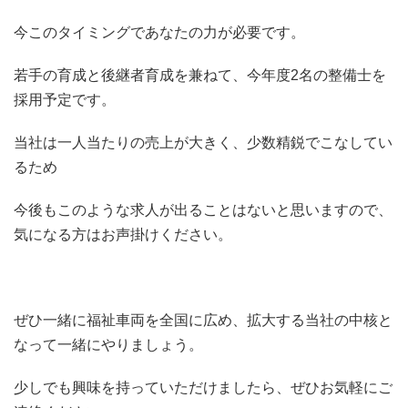
今このタイミングであなたの力が必要です。
若手の育成と後継者育成を兼ねて、今年度2名の整備士を
採用予定です。
当社は一人当たりの売上が大きく、少数精鋭でこなしてい
るため
今後もこのような求人が出ることはないと思いますので、
気になる方はお声掛けください。
ぜひ一緒に福祉車両を全国に広め、拡大する当社の中核と
なって一緒にやりましょう。
少しでも興味を持っていただけましたら、ぜひお気軽にご