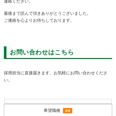
連絡ください。
最後まで読んで頂きありがとうございました。
ご連絡を⼼よりお待ちしております。
お問い合わせはこちら
採用担当に直接届きます。お気軽にお問い合わせくださ
い。
希望職種
必須