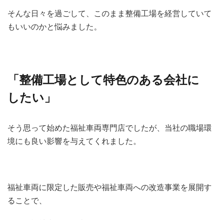
そんな日々を過ごして、このまま整備工場を経営していて
もいいのかと悩みました。
「整備工場として特色のある会社に
したい」
そう思って始めた福祉車両専門店でしたが、当社の職場環
境にも良い影響を与えてくれました。
福祉車両に限定した販売や福祉車両への改造事業を展開す
ることで、