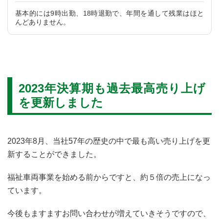
基本的には9時出勤、18時退勤で、年間を通して残業はほと
んどありません。
2023年決算期も過去最高売り上げ
を更新しました
2023年8月、当社57年の歴史の中で最も高い売り上げを更
新することができました。
福祉車両事業を始める前からですと、約５倍の売上になっ
ています。
今後もますますお問い合わせが増えていきそうですので、