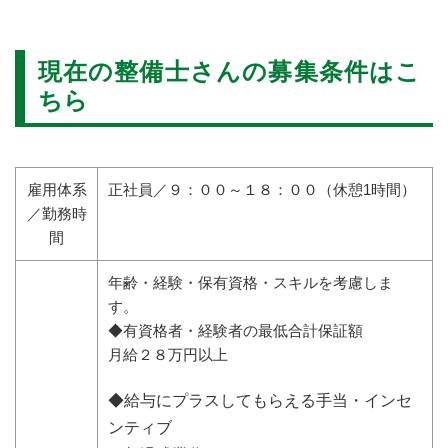
現在の整備士さんの募集条件はこ
ちら
雇用体系
正社員／９：００～１８：００（休憩1時間）
／勤務時
間
年齢・経験・保有資格・スキルを考慮しま
す。
◆有資格者・経験者の最低合計保証額
月給２８万円以上
◆給与にプラスしてもらえる手当・インセ
ンティブ