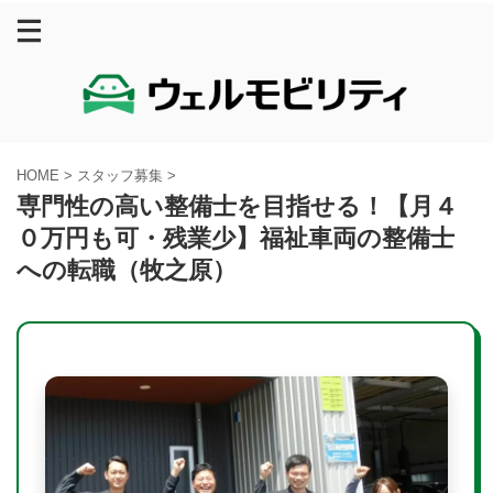
HOME
>
スタッフ募集
>
専門性の高い整備士を目指せる！【月４
０万円も可・残業少】福祉車両の整備士
への転職（牧之原）