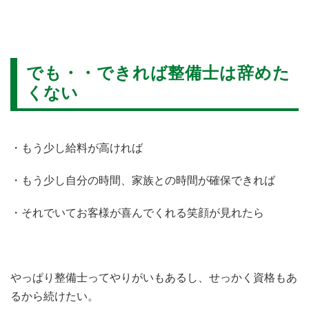
でも・・できれば整備士は辞めた
くない
・もう少し給料が高ければ
・もう少し自分の時間、家族との時間が確保できれば
・それでいてお客様が喜んでくれる笑顔が見れたら
やっぱり整備士ってやりがいもあるし、せっかく資格もあ
るから続けたい。