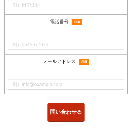
電話番号
必須
メールアドレス
必須