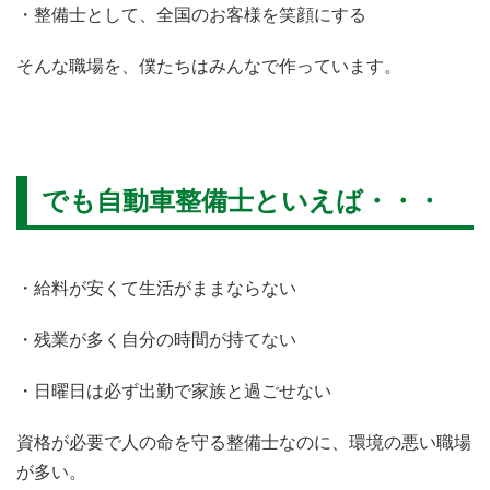
・整備士として、全国のお客様を笑顔にする
そんな職場を、僕たちはみんなで作っています。
でも自動車整備士といえば・・・
・給料が安くて生活がままならない
・残業が多く自分の時間が持てない
・日曜日は必ず出勤で家族と過ごせない
資格が必要で人の命を守る整備士なのに、環境の悪い職場
が多い。