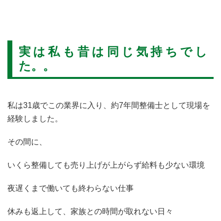
実は私も昔は同じ気持ちでし
た。。
私は31歳でこの業界に入り、約7年間整備士として現場を
経験しました。
その間に、
いくら整備しても売り上げが上がらず給料も少ない環境
夜遅くまで働いても終わらない仕事
休みも返上して、家族との時間が取れない日々