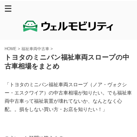
HOME
>
福祉車両中古車
>
トヨタのミニバン福祉車両スロープの中
古車相場をまとめ
「トヨタのミニバン福祉車両スロープ（ノア・ヴォクシ
ー・エスクワイア）の中古車相場が知りたい。でも福祉車
両中古車って福祉装置が壊れてないか、なんとなく心
配。。損をしない買い方・お店を知りたい！」