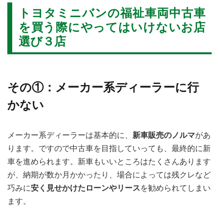
トヨタミニバンの福祉車両中古車
を買う際にやってはいけないお店
選び３店
その①：メーカー系ディーラーに行
かない
メーカー系ディーラーは基本的に、
新車販売のノルマ
があ
ります。ですので中古車を目指していっても、最終的に新
車を進められます。新車もいいところはたくさんあります
が、納期が数か月かかったり、場合によっては残クレなど
巧みに
安く見せかけたローンやリース
を勧められてしまい
ます。