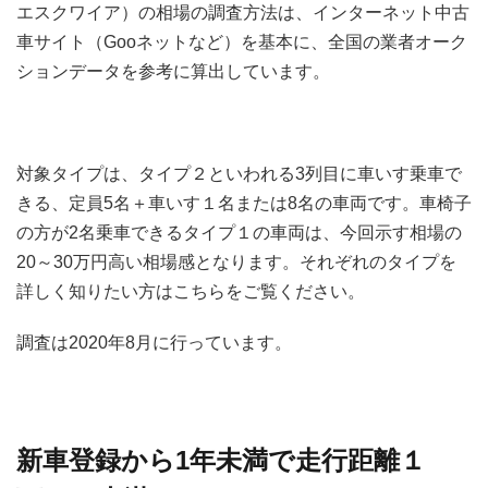
エスクワイア）の相場の調査方法は、インターネット中古
車サイト（Gooネットなど）を基本に、全国の業者オーク
ションデータを参考に算出しています。
対象タイプは、タイプ２といわれる3列目に車いす乗車で
きる、定員5名＋車いす１名または8名の車両です。車椅子
の方が2名乗車できるタイプ１の車両は、今回示す相場の
20～30万円高い相場感となります。それぞれのタイプを
詳しく知りたい方はこちらをご覧ください。
調査は2020年8月に行っています。
新車登録から1年未満で走行距離１