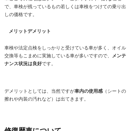
で、車検が残っているもの若しくは車検をつけての乗り出
しの価格です。
メリットデメリット
車検や法定点検をしっかりと受けている車が多く、オイル
交換等もこまめに実施している車が多いですので、
メンテ
ナンス状況は良好
です。
デメリットとしては、当然ですが
車内の使用感
（シートの
擦れや内装の汚れなど）は出てきます。
修復歴車について