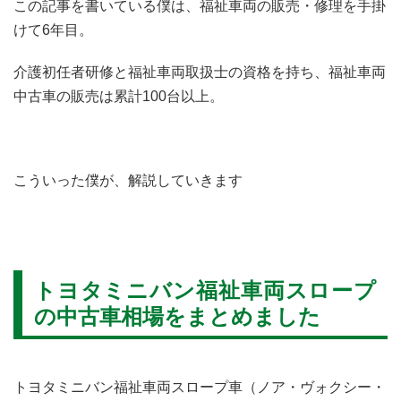
この記事を書いている僕は、福祉車両の販売・修理を手掛
けて6年目。
介護初任者研修と福祉車両取扱士の資格を持ち、福祉車両
中古車の販売は累計100台以上。
こういった僕が、解説していきます
トヨタミニバン福祉車両スロープ
の中古車相場をまとめました
トヨタミニバン福祉車両スロープ車（ノア・ヴォクシー・