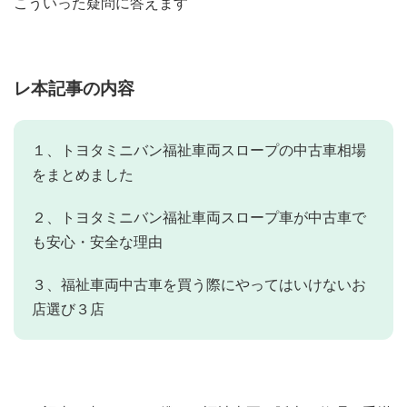
こういった疑問に答えます
レ本記事の内容
１、トヨタミニバン福祉車両スロープの中古車相場
をまとめました
２、トヨタミニバン福祉車両スロープ車が中古車で
も安心・安全な理由
３、福祉車両中古車を買う際にやってはいけないお
店選び３店