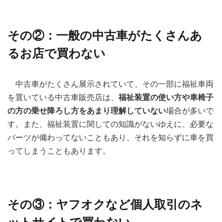
その②：一般の中古車がたくさんあ
るお店で買わない
中古車がたくさん展示されていて、その一部に福祉車両
を置いている中古車販売店は、
福祉装置の使い方や車椅子
の方の乗せ降ろし方をあまり理解していない
場合が多いで
す。また、福祉装置に関しての知識がないゆえに、必要な
パーツが備わってないこともあり、それを知らずに車を買
ってしまうこともあります。
その③：ヤフオクなど個人取引のネ