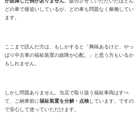
が故障した例がありません
。販売させていただいたほとん
どの車で後追いしているが、どの車も問題なく稼働してい
ます。
ここまで読んだ方は、もしかすると「興味あるけど、やっ
ぱり中古車の福祉装置の故障が心配。」と思う方もいるか
もしれません。
しかし問題ありません。当店で取り扱う福祉車両はすべ
て、ご納車前に
福祉装置を分解・点検
しています。ですの
で安心して使っていただけます。