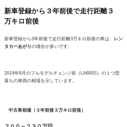
新車登録から３年前後で走行距離３
万キロ前後
新車登録から3年前後で走行距離3万キロ前後の車は、
レン
タカーあがり
の場合が多いです。
2019年8月のフルモデルチェンジ前（LA600S）の１つ型
落ちの車両の相場を示しています。
中古車相場（３年前後３万キロ前後）
２００～２３０万円