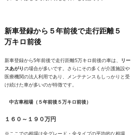
新車登録から５年前後で走行距離５
万キロ前後
新車登録から5年前後で走行距離5万キロ前後の車は、
リー
スあがり
の場合が多いです。さらにその多くが介護施設や
医療機関の法人利用であり、メンテナンスもしっかりと受
け続けた車が多いのが特徴です。
中古車相場（５年前後５万キロ前後）
１６０～１９０万円
※ここでの相場は全グレード・全タイプの平均的な相場