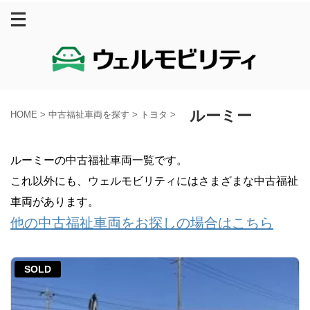
ルーミー
HOME
>
中古福祉車両を探す
>
トヨタ
>
ルーミーの中古福祉車両一覧です。
これ以外にも、ウェルモビリティにはさまざまな中古福祉
車両があります。
他の中古福祉車両をお探しの場合はこちら
SOLD