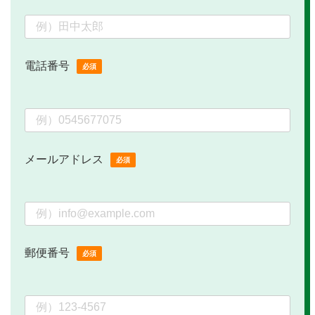
電話番号
必須
メールアドレス
必須
郵便番号
必須