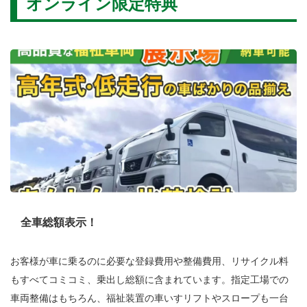
オンライン限定特典
全車総額表示！
お客様が車に乗るのに必要な登録費用や整備費用、リサイクル料
もすべてコミコミ、乗出し総額に含まれています。指定工場での
車両整備はもちろん、福祉装置の車いすリフトやスロープも一台