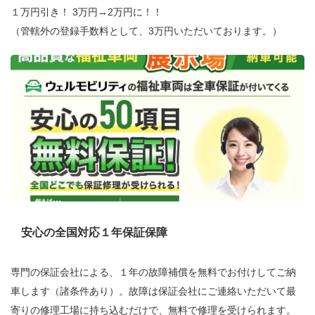
１万円引き！ 3万円→2万円に！！
（管轄外の登録手数料として、3万円いただいております。）
安心の全国対応１年保証保障
専門の保証会社による、１年の故障補償を無料でお付けしてご納
車します（諸条件あり）。故障は保証会社にご連絡いただいて最
寄りの修理工場に持ち込むだけで、無料で修理を受けられます。