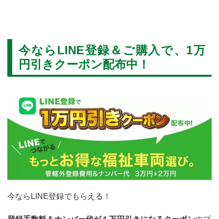
今ならLINE登録＆ご購入で、1万
円引きクーポン配布中！
今ならLINE登録でもらえる！