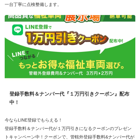
一台丁寧に点検整備します。
登録手数料＆ナンバー代『１万円引きクーポン』配布
中！
今ならLINE登録でもらえる！
登録手数料＆ナンバー代が１万円引きになるクーポンのプレゼン
トキャンペーン中！クーポンで、管轄外登録手数料&ナンバー代が