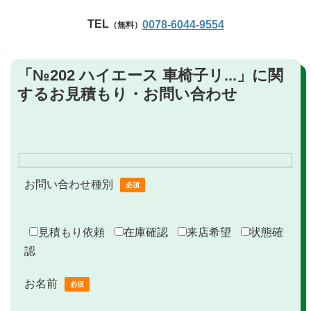
TEL
0078-6044-9554
（無料）
「№202 ハイエース 車椅子リ...」に関
するお見積もり・お問い合わせ
お問い合わせ種別
必須
見積もり依頼
在庫確認
来店希望
状態確
認
お名前
必須