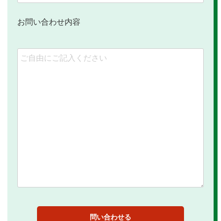
お問い合わせ内容