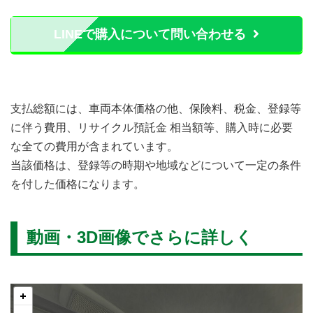
LINEで購入について問い合わせる
支払総額には、車両本体価格の他、保険料、税金、登録等
に伴う費用、リサイクル預託金 相当額等、購入時に必要
な全ての費用が含まれています。
当該価格は、登録等の時期や地域などについて一定の条件
を付した価格になります。
動画・3D画像でさらに詳しく