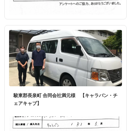
駿東郡長泉町 合同会社満元様 【キャラバン・チ
ェアキャブ】