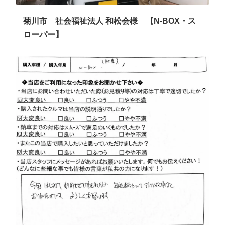
菊川市 社会福祉法人 和松会様 【N-BOX・ス
ローパー】