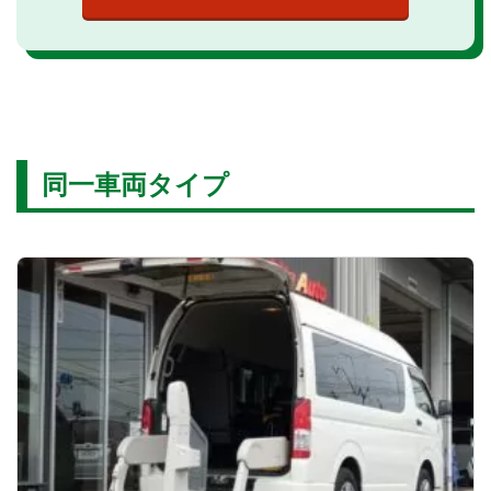
同一車両タイプ