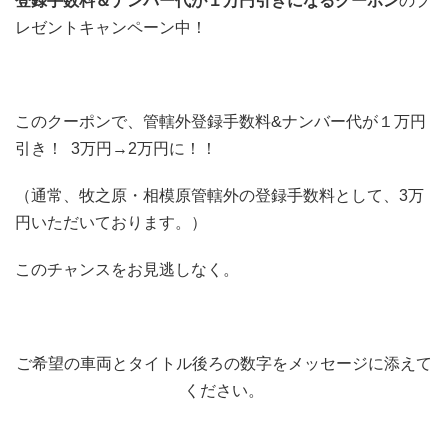
登録手数料＆ナンバー代が１万円引きになるクーポン
のプ
レゼントキャンペーン中！
このクーポンで、管轄外登録手数料&ナンバー代が１万円
引き！ 3万円→2万円に！！
（通常、牧之原・相模原管轄外の登録手数料として、3万
円いただいております。）
このチャンスをお見逃しなく。
ご希望の車両とタイトル後ろの数字をメッセージに添えて
ください。