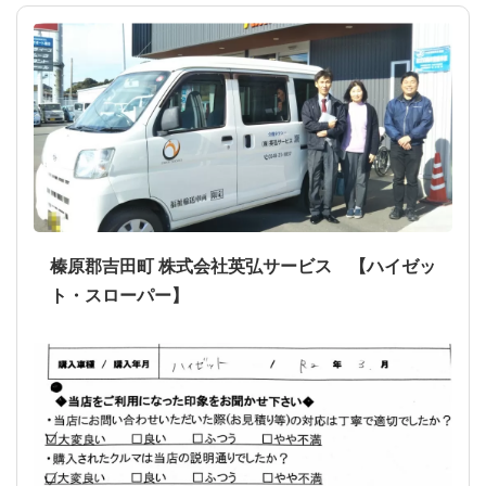
榛原郡吉田町 株式会社英弘サービス 【ハイゼッ
ト・スローパー】