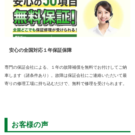
安心の全国対応１年保証保障
専門の保証会社による、１年の故障補償を無料でお付けしてご納
車します（諸条件あり）。故障は保証会社にご連絡いただいて最
寄りの修理工場に持ち込むだけで、無料で修理を受けられます。
お客様の声