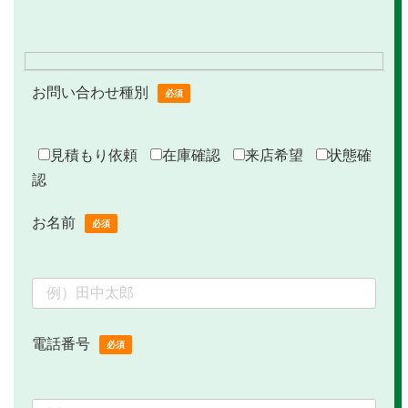
お問い合わせ種別
必須
見積もり依頼
在庫確認
来店希望
状態確
認
お名前
必須
電話番号
必須