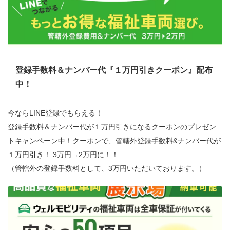
登録手数料＆ナンバー代『１万円引きクーポン』配布
中！
今ならLINE登録でもらえる！
登録手数料＆ナンバー代が１万円引きになるクーポンのプレゼン
トキャンペーン中！クーポンで、管轄外登録手数料&ナンバー代が
１万円引き！ 3万円→2万円に！！
（管轄外の登録手数料として、3万円いただいております。）