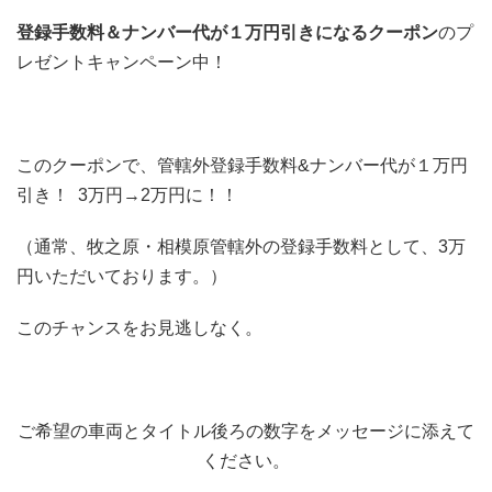
登録手数料＆ナンバー代が１万円引きになるクーポン
のプ
レゼントキャンペーン中！
このクーポンで、管轄外登録手数料&ナンバー代が１万円
引き！ 3万円→2万円に！！
（通常、牧之原・相模原管轄外の登録手数料として、3万
円いただいております。）
このチャンスをお見逃しなく。
ご希望の車両とタイトル後ろの数字をメッセージに添えて
ください。