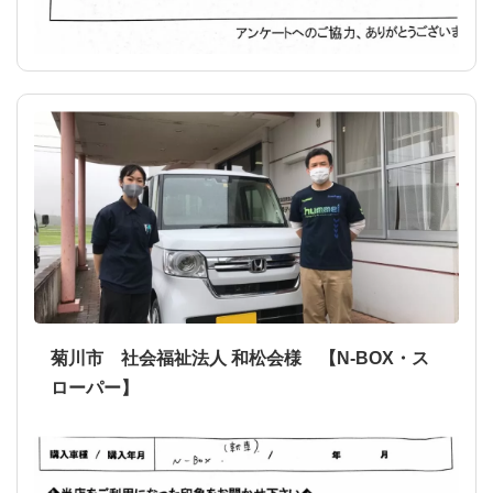
菊川市 社会福祉法人 和松会様 【N-BOX・ス
ローパー】