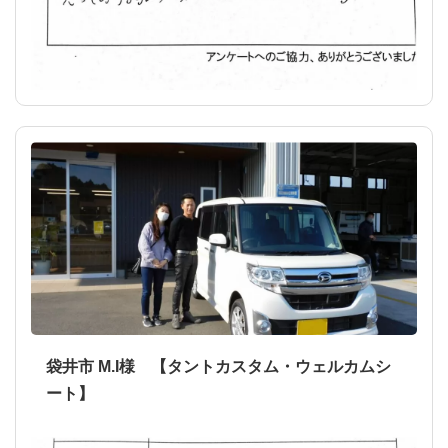
袋井市 M.I様 【タントカスタム・ウェルカムシ
ート】