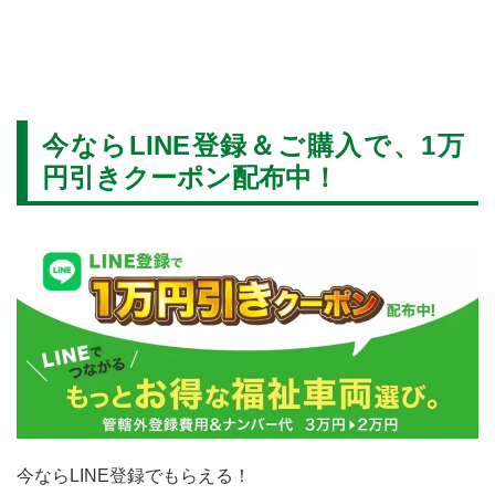
い。福祉車両取扱士や介護初任者研修修了者など資格を持ったスタッフが
サポート、静岡から全国に福祉車両をお届けいたします！！
今ならLINE登録＆ご購入で、1万
円引きクーポン配布中！
今ならLINE登録でもらえる！