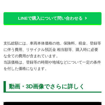
LINEで購入について問い合わせる
支払総額には、車両本体価格の他、保険料、税金、登録等
に伴う費用、リサイクル預託金 相当額等、購入時に必要
な全ての費用が含まれています。
当該価格は、登録等の時期や地域などについて一定の条件
を付した価格になります。
動画・3D画像でさらに詳しく