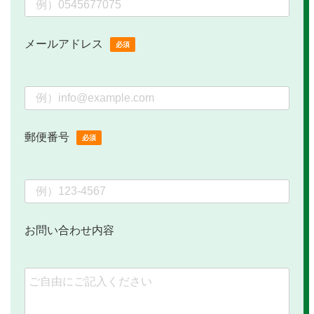
メールアドレス
必須
郵便番号
必須
お問い合わせ内容