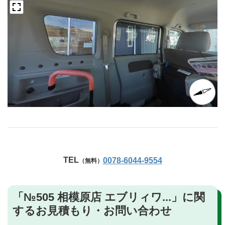
TEL
0078-6044-9554
（無料）
「№505 相模原店 エブリィワ...」に関
するお見積もり・お問い合わせ