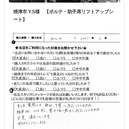
焼津市 Y.S様 【ポルテ・助手席リフトアップシ
ート】