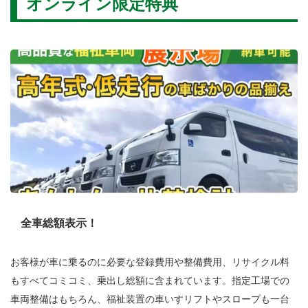
オンライン限定特典
全車総額表示！
お客様が車に乗るのに必要な登録費用や整備費用、リサイクル料
もすべてコミコミ、乗出し総額に含まれています。指定工場での
車両整備はもちろん、福祉装置の車いすリフトやスロープも一台