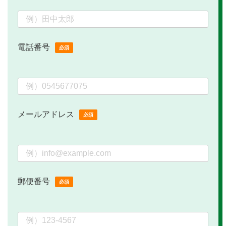
電話番号
必須
メールアドレス
必須
郵便番号
必須