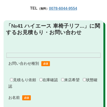
TEL
0078-6044-9554
（無料）
「№41 ハイエース 車椅子リフ...」に関
するお見積もり・お問い合わせ
お問い合わせ種別
必須
見積もり依頼
在庫確認
来店希望
状態確
認
お名前
必須