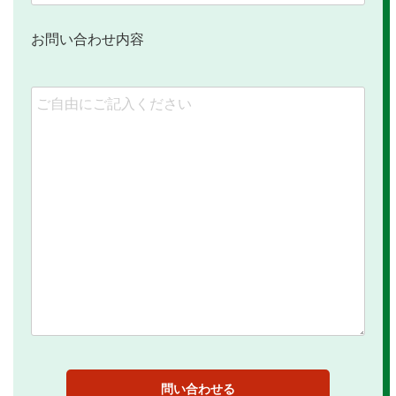
お問い合わせ内容