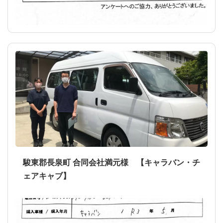
駿東郡長泉町 合同会社満元様 【キャラバン・チ
ェアキャブ】