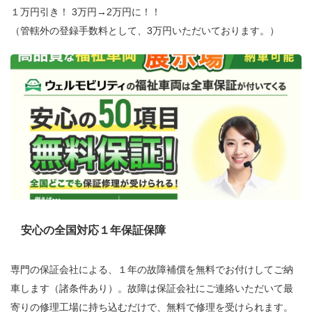
１万円引き！ 3万円→2万円に！！
（管轄外の登録手数料として、3万円いただいております。）
安心の全国対応１年保証保障
専門の保証会社による、１年の故障補償を無料でお付けしてご納
車します（諸条件あり）。故障は保証会社にご連絡いただいて最
寄りの修理工場に持ち込むだけで、無料で修理を受けられます。