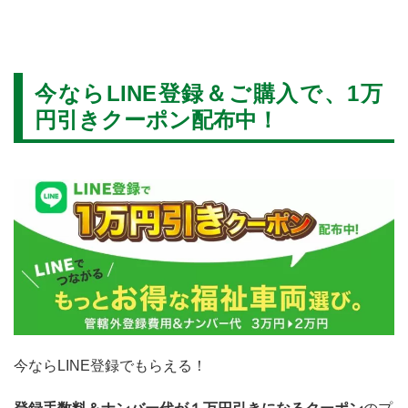
今ならLINE登録＆ご購入で、1万
円引きクーポン配布中！
今ならLINE登録でもらえる！