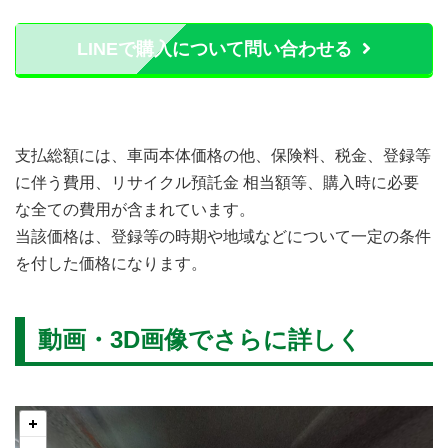
LINEで購入について問い合わせる
支払総額には、車両本体価格の他、保険料、税金、登録等
に伴う費用、リサイクル預託金 相当額等、購入時に必要
な全ての費用が含まれています。
当該価格は、登録等の時期や地域などについて一定の条件
を付した価格になります。
動画・3D画像でさらに詳しく