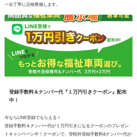
一台丁寧に点検整備します。
登録手数料＆ナンバー代『１万円引きクーポン』配布
中！
今ならLINE登録でもらえる！
登録手数料＆ナンバー代が１万円引きになるクーポンのプレゼン
トキャンペーン中！クーポンで、管轄外登録手数料&ナンバー代が