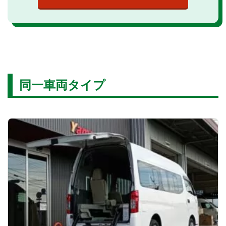
同一車両タイプ