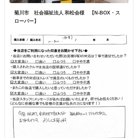
菊川市 社会福祉法人 和松会様 【N-BOX・ス
ローパー】