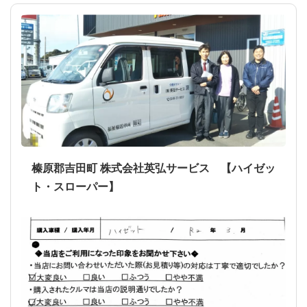
榛原郡吉田町 株式会社英弘サービス 【ハイゼッ
ト・スローパー】