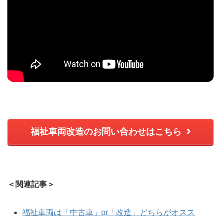
福祉車両改造のお問い合わせはこちら
＜関連記事＞
福祉車両は「中古車」or「改造」どちらがオスス