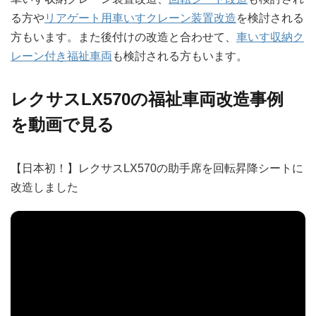
る方や
リアゲート用車いすクレーン装置改造
を検討される
方もいます。また後付けの改造と合わせて、
車いす収納ク
レーン付き福祉車両
も検討される方もいます。
レクサスLX570の福祉車両改造事例
を動画で見る
【日本初！】レクサスLX570の助手席を回転昇降シートに
改造しました