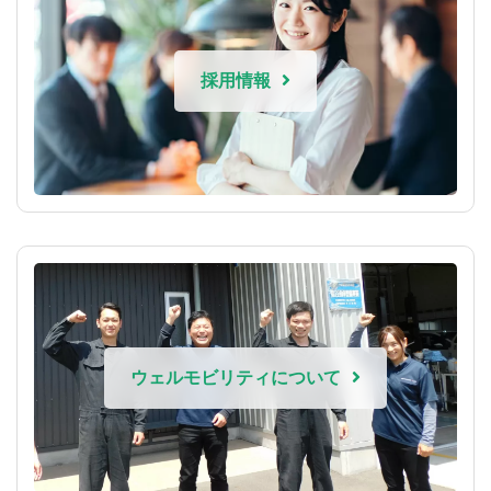
採用情報
ウェルモビリティについて