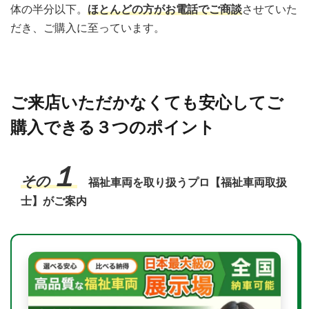
体の半分以下。
ほとんどの方がお電話でご商談
させていた
だき、ご購入に至っています。
ご来店いただかなくても安心してご
購入できる３つのポイント
１
その
福祉車両を取り扱うプロ【福祉車両取扱
士】がご案内