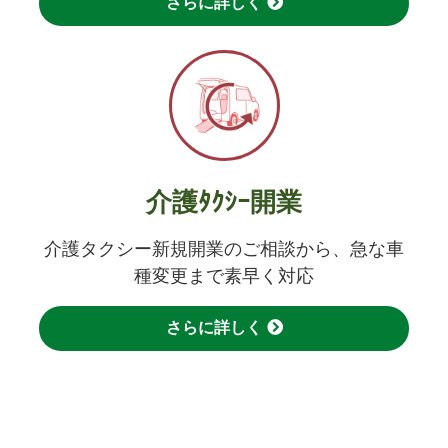
さらに詳しく
介護ﾀｸｼｰ開業
介護タクシー新規開業のご相談から、急な車
種変更まで素早く対応
さらに詳しく