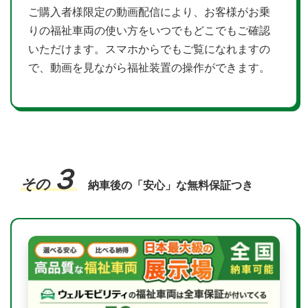
ご購入者様限定の動画配信により、お客様がお乗
りの福祉車両の使い方をいつでもどこでもご確認
いただけます。スマホからでもご覧になれますの
で、動画を見ながら福祉装置の操作ができます。
３
その
納車後の「安心」な無料保証つき