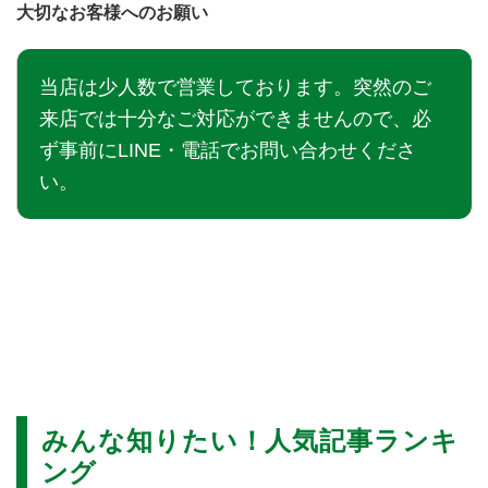
大切なお客様へのお願い
当店は少人数で営業しております。突然のご
来店では十分なご対応ができませんので、必
ず事前にLINE・電話でお問い合わせくださ
い。
みんな知りたい！人気記事ランキ
ング