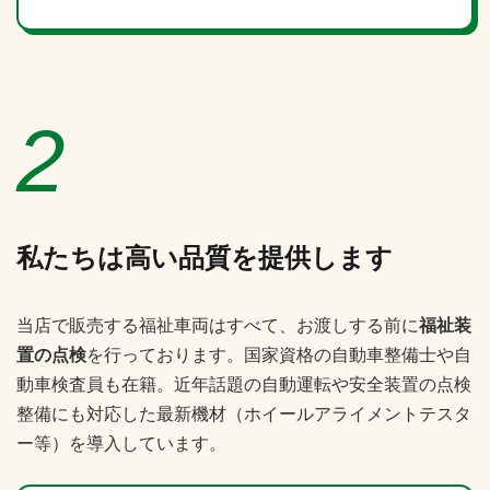
2
私たちは高い品質を提供します
当店で販売する福祉車両はすべて、お渡しする前に
福祉装
置の点検
を行っております。国家資格の自動車整備士や自
動車検査員も在籍。近年話題の自動運転や安全装置の点検
整備にも対応した最新機材（ホイールアライメントテスタ
ー等）を導入しています。