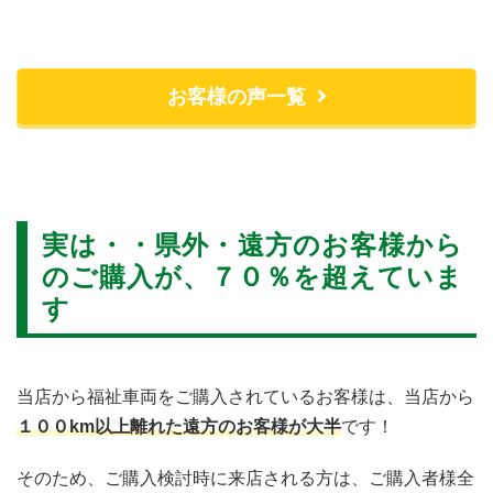
お客様の声一覧
実は・・県外・遠方のお客様から
のご購入が、７０％を超えていま
す
当店から福祉車両をご購入されているお客様は、当店から
１００km以上離れた遠方のお客様が大半
です！
そのため、ご購入検討時に来店される方は、ご購入者様全