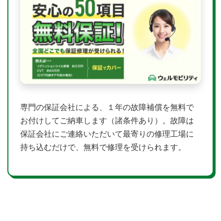
専門の保証会社による、１年の故障補償を無料で
お付けしてご納車します（諸条件あり）。故障は
保証会社にご連絡いただいて最寄りの修理工場に
持ち込むだけで、無料で修理を受けられます。