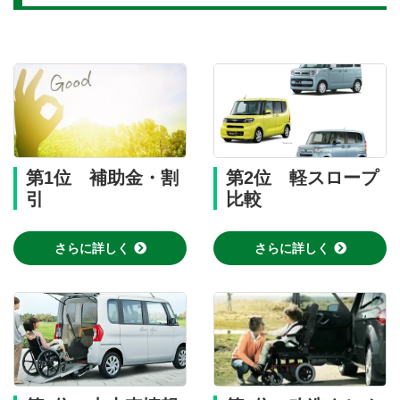
第1位 補助金・割
第2位 軽スロープ
引
比較
さらに詳しく
さらに詳しく