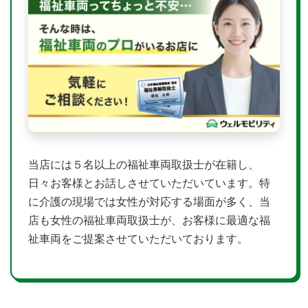
当店には５名以上の福祉車両取扱士が在籍し、
日々お客様とお話しさせていただいています。特
に介護の現場では女性が対応する場面が多く、当
店も女性の福祉車両取扱士が、お客様に最適な福
祉車両をご提案させていただいております。