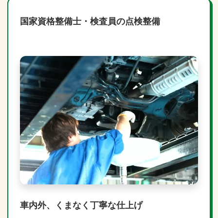
国家資格整備士・検査員の点検整備
車内外、くまなく丁寧な仕上げ