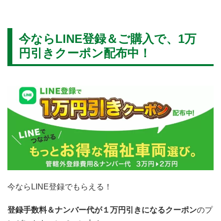
今ならLINE登録＆ご購入で、1万
円引きクーポン配布中！
今ならLINE登録でもらえる！
登録手数料＆ナンバー代が１万円引きになるクーポン
のプ