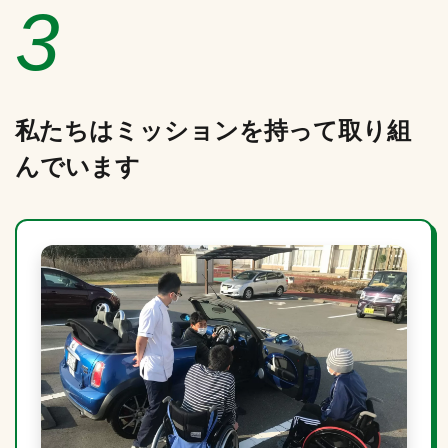
3
私たちはミッションを持って取り組
んでいます