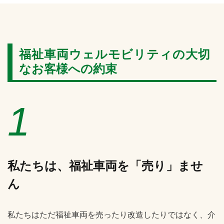
福祉車両ウェルモビリティの大切
なお客様への約束
1
私たちは、福祉車両を「売り」ませ
ん
私たちはただ福祉車両を売ったり改造したりではなく、介