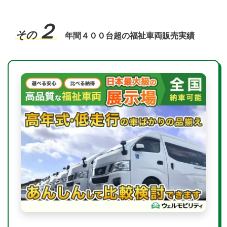
２
その
年間４００台超の福祉車両販売実績