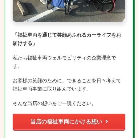
「福祉車両を通じて笑顔あふれるカーライフをお
届けする」
私たち福祉車両ウェルモビリティの企業理念で
す。
お客様の笑顔のために、できることを日々考えて
福祉車両事業に取り組んでいます。
そんな当店の想いをご一読ください。
当店の福祉車両にかける想い