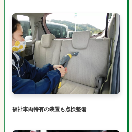
福祉車両特有の装置も点検整備