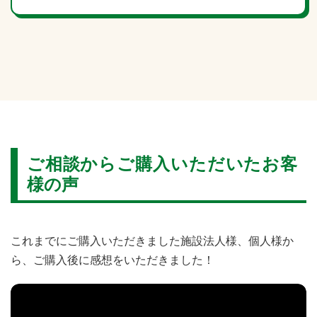
ご相談からご購入いただいたお客
様の声
これまでにご購入いただきました施設法人様、個人様か
ら、ご購入後に感想をいただきました！