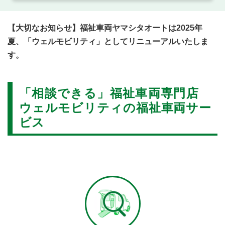
【大切なお知らせ】福祉車両ヤマシタオートは2025年
夏、「ウェルモビリティ」としてリニューアルいたしま
す。
「相談できる」福祉車両専門店
ウェルモビリティの福祉車両サー
ビス