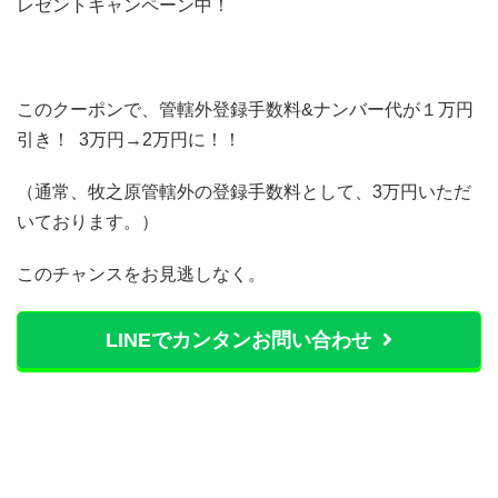
レゼントキャンペーン中！
このクーポンで、管轄外登録手数料&ナンバー代が１万円
引き！ 3万円→2万円に！！
（通常、牧之原管轄外の登録手数料として、3万円いただ
いております。）
このチャンスをお見逃しなく。
LINEでカンタンお問い合わせ