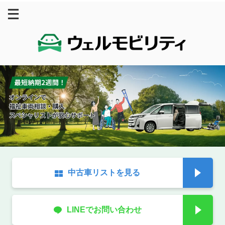
中古車リストを見る
LINEでお問い合わせ