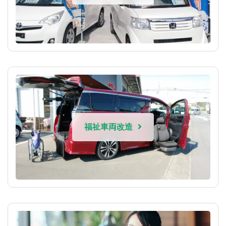
福祉車両改造