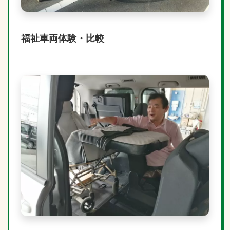
福祉車両体験・比較