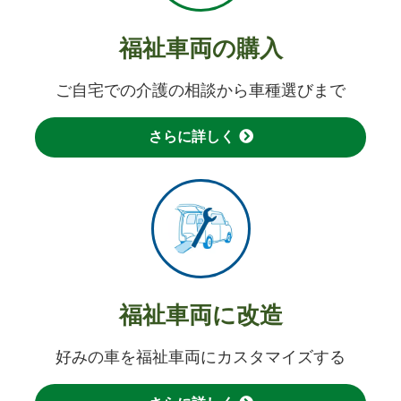
福祉車両の購入
ご自宅での介護の相談から車種選びまで
さらに詳しく
福祉車両に改造
好みの車を福祉車両にカスタマイズする