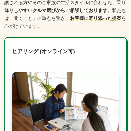
護される方やそのご家族の生活スタイルに合わせた、乗り
降りしやすい
クルマ選びからご相談しております
。私たち
は「聞くこと」に重点を置き、
お客様に寄り添った提案
を
心がけています。
ヒアリング (オンライン可)