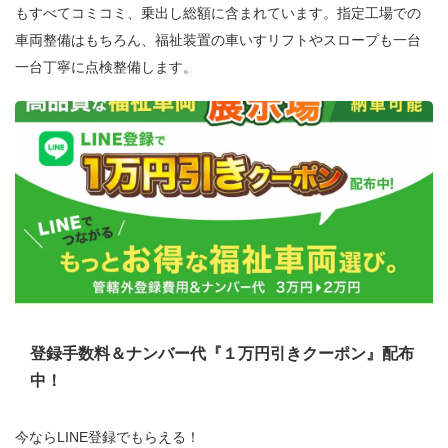
もすべてコミコミ、乗出し総額に含まれています。指定工場での
車両整備はもちろん、福祉装置の車いすリフトやスロープも一台
一台丁寧に点検整備します。
登録手数料＆ナンバー代『１万円引きクーポン』配布
中！
今ならLINE登録でもらえる！