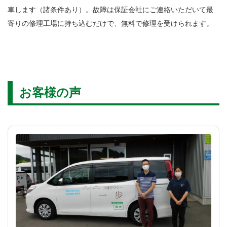
車します（諸条件あり）。故障は保証会社にご連絡いただいて最
寄りの修理工場に持ち込むだけで、無料で修理を受けられます。
お客様の声