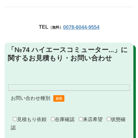
TEL
0078-6044-9554
（無料）
「№74 ハイエースコミューター...」に
関するお見積もり・お問い合わせ
お問い合わせ種別
必須
見積もり依頼
在庫確認
来店希望
状態確
認