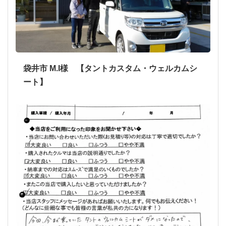
袋井市 M.I様 【タントカスタム・ウェルカムシ
ート】