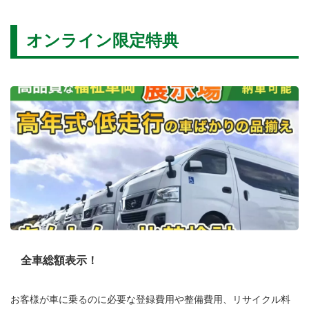
オンライン限定特典
全車総額表示！
お客様が車に乗るのに必要な登録費用や整備費用、リサイクル料