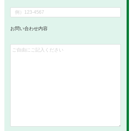
お問い合わせ内容