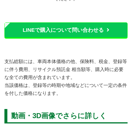
LINEで購入について問い合わせる
支払総額には、車両本体価格の他、保険料、税金、登録等
に伴う費用、リサイクル預託金 相当額等、購入時に必要
な全ての費用が含まれています。
当該価格は、登録等の時期や地域などについて一定の条件
を付した価格になります。
動画・3D画像でさらに詳しく