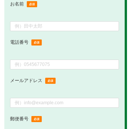
お名前
必須
電話番号
必須
メールアドレス
必須
郵便番号
必須