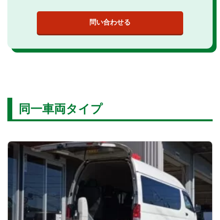
同一車両タイプ