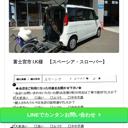
富士宮市 I.K様 【スペーシア・スローパー】
LINEでカンタンお問い合わせ