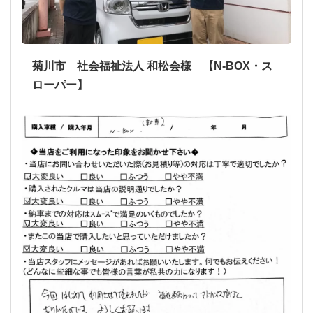
菊川市 社会福祉法人 和松会様 【N-BOX・ス
ローパー】