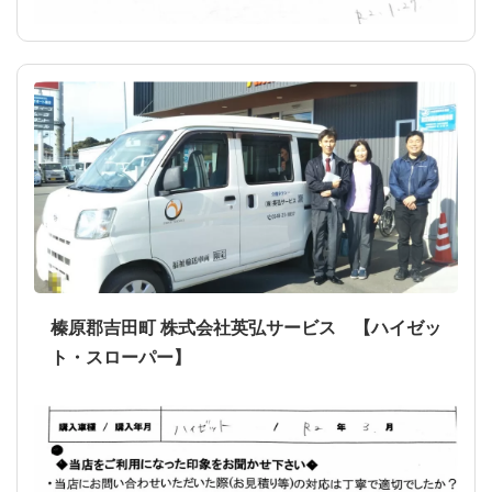
榛原郡吉田町 株式会社英弘サービス 【ハイゼッ
ト・スローパー】