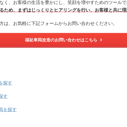
なく、お客様の生活を豊かにし、笑顔を増やすためのツールで
るため、まずはじっくりとヒアリングを行い、お客様と共に理
方は、お気軽に下記フォームからお問い合わせください。
福祉車両改造のお問い合わせはこちら
を探す
探す
両を探す