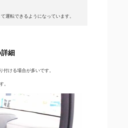
して運転できるようになっています。
の詳細
り付ける場合が多いです。
す。