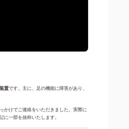
装置
です。主に、足の機能に障害があり、
っかけでご連絡をいただきました。実際に
記に一部を抜粋いたします。