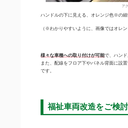
ア
ハンドルの下に見える、オレンジ色※の細
（※わかりやすいように、画像ではオレン
様々な車種への取り付けが可能
で、ハンド
また、配線をフロア下やパネル背面に設置
です。
福祉車両改造をご検