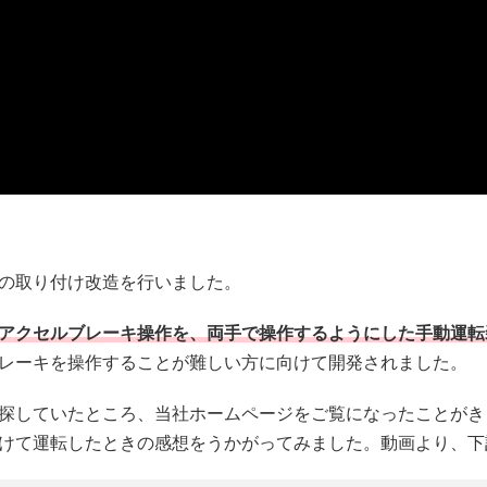
の取り付け改造を行いました。
アクセルブレーキ操作を、両手で操作するようにした手動運転
レーキを操作することが難しい方に向けて開発されました。
探していたところ、当社ホームページをご覧になったことがき
けて運転したときの感想をうかがってみました。動画より、下