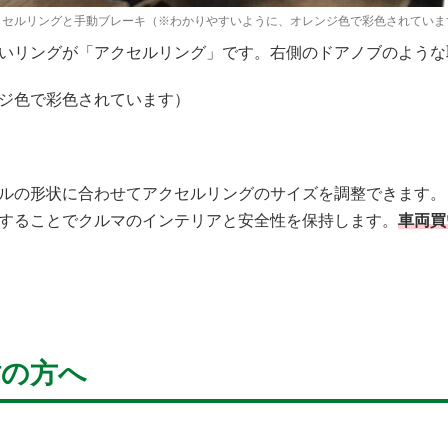
クセルリングと手動ブレーキ（※わかりやすいように、オレンジ色で彩色されていま
いリングが「アクセルリング」です。右側のドアノブのような
ジ色で彩色されています）
ルの形状に合わせてアクセルリングのサイズを調整できます。
することでクルマのインテリアと安全性を保持します。
車両買
討の方へ