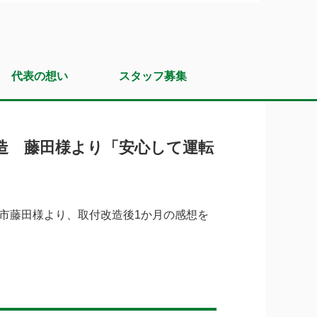
代表の想い
スタッフ募集
造 藤田様より「安心して運転
市藤田様より、取付改造後1か月の感想を