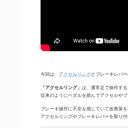
今回は、
アクセルリング
とブレーキレバー
「アクセルリング」
は、通常足で操作する
従来のようにペダルを踏んでアクセルやブ
ブレーキ操作に不安を感じていて改善策を
アクセルリングやブレーキレバーを取り付