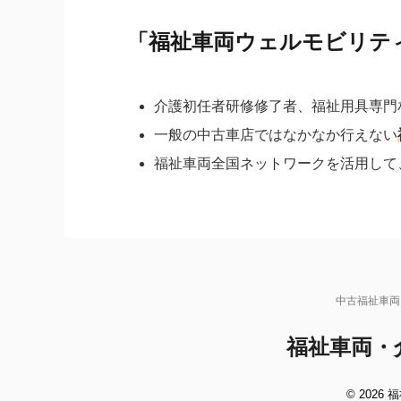
「福祉車両ウェルモビリテ
介護初任者研修修了者、福祉用具専門
一般の中古車店ではなかなか行えない
福祉車両全国ネットワークを活用して
中古福祉車両
福祉車両・
© 202