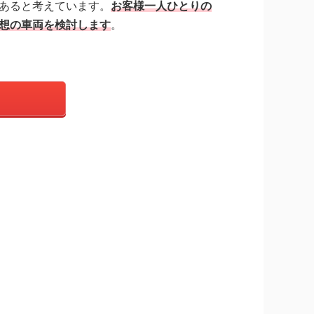
あると考えています。
お客様一人ひとりの
想の車両を検討します
。